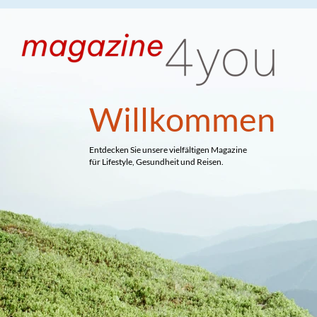
Willkommen
Entdecken Sie unsere vielfältigen Magazine
für Lifestyle, Gesundheit und Reisen.